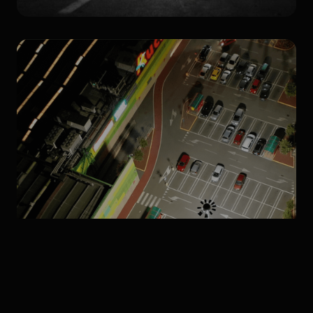
Produits