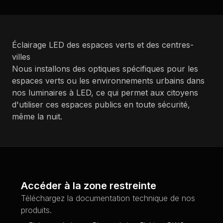
Éclairage LED des espaces verts et des centres-
villes
Nous installons des optiques spécifiques pour les
espaces verts ou les environnements urbains dans
nos luminaires à LED, ce qui permet aux citoyens
d'utiliser ces espaces publics en toute sécurité,
même la nuit.
Accéder à la zone restreinte
Téléchargez la documentation technique de nos
produits.