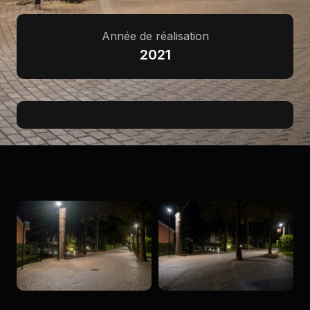
Année de réalisation
2021