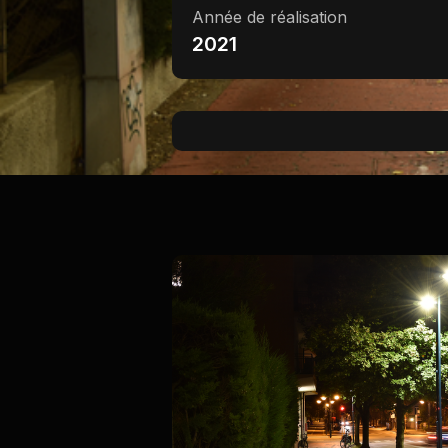
Année de réalisation
2021