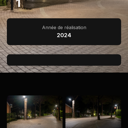
1
Année de réalisation
2024