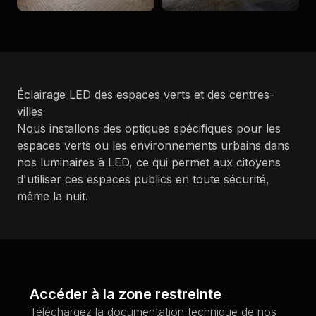
Éclairage LED des espaces verts et des centres-
villes
Nous installons des optiques spécifiques pour les
espaces verts ou les environnements urbains dans
nos luminaires à LED, ce qui permet aux citoyens
d'utiliser ces espaces publics en toute sécurité,
même la nuit.
Accéder à la zone restreinte
Téléchargez la documentation technique de nos