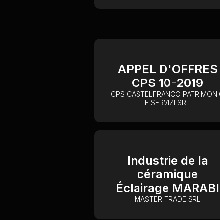
APPEL D'OFFRES
CPS 10-2019
CPS CASTELFRANCO PATRIMONI
E SERVIZI SRL
Industrie de la
céramique
Éclairage MARABI
MASTER TRADE SRL