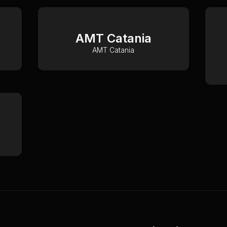
AMT Catania
AMT Catania