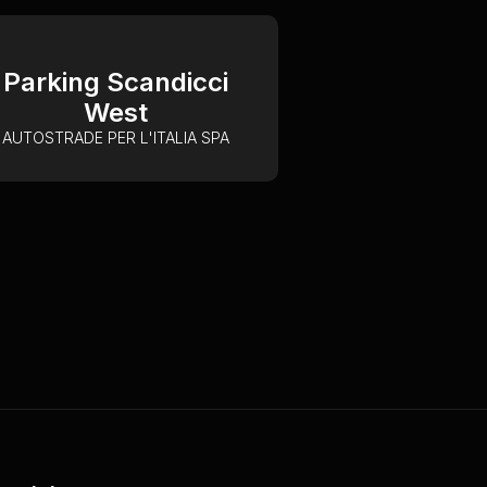
Parking Scandicci
West
AUTOSTRADE PER L'ITALIA SPA