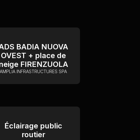
ADS BADIA NUOVA
OVEST + place de
neige FIRENZUOLA
AMPLIA INFRASTRUCTURES SPA
Éclairage public
routier