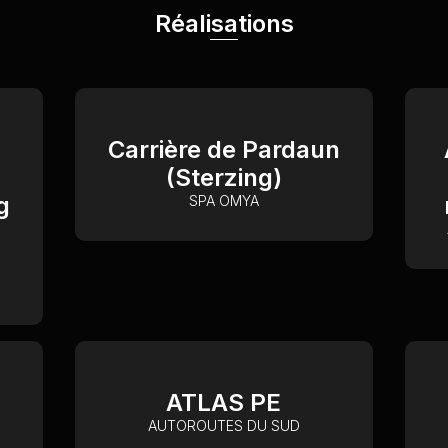
Réalisations
Carrière de Pardaun
(Sterzing)
g
SPA OMYA
ATLAS PE
AUTOROUTES DU SUD