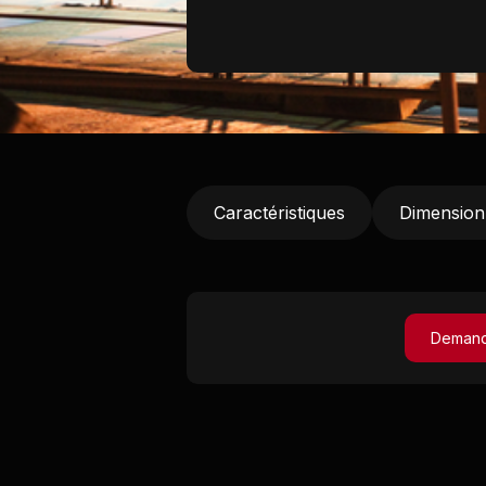
Caractéristiques
Dimension
Demand