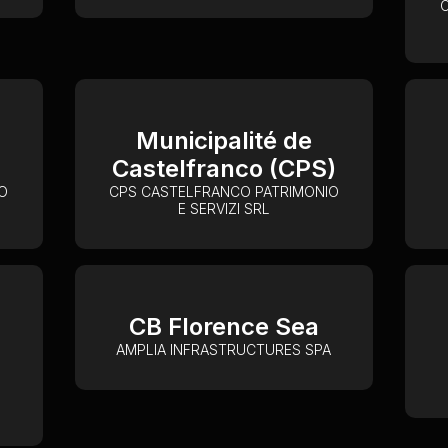
Municipalité de
Castelfranco (CPS)
O
CPS CASTELFRANCO PATRIMONIO
E SERVIZI SRL
CB Florence Sea
AMPLIA INFRASTRUCTURES SPA