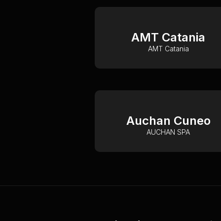
AMT Catania
AMT Catania
Auchan Cuneo
AUCHAN SPA