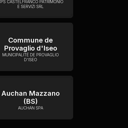
CPS CASTELFRANCO PATRIMONIO
E SERVIZI SRL
Commune de
Provaglio d'Iseo
MUNICIPALITÉ DE PROVAGLIO
D'ISEO
Auchan Mazzano
(BS)
AUCHAN SPA