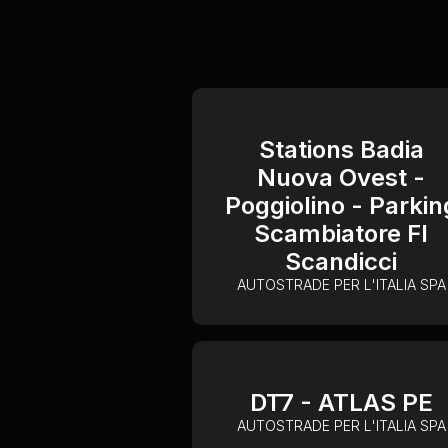
Stations Badia
Nuova Ovest -
Poggiolino - Parkin
Scambiatore FI
Scandicci
AUTOSTRADE PER L'ITALIA SPA
DT7 - ATLAS PE
AUTOSTRADE PER L'ITALIA SPA