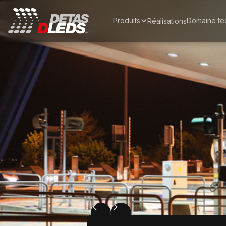
Produits
Domaine te
Réalisations