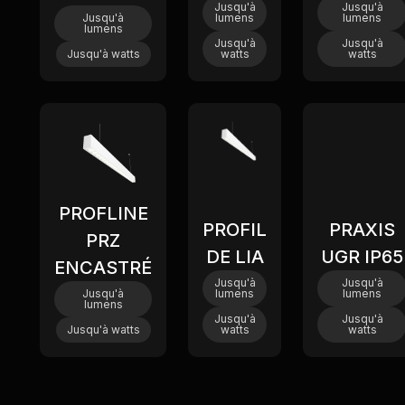
Jusqu'à
Jusqu'à
Jusqu'à
lumens
lumens
lumens
Jusqu'à
Jusqu'à
Jusqu'à
watts
watts
watts
PROFLINE
PROFIL
PRAXIS
PRZ
DE LIA
UGR IP65
ENCASTRÉ
Jusqu'à
Jusqu'à
Jusqu'à
lumens
lumens
lumens
Jusqu'à
Jusqu'à
Jusqu'à
watts
watts
watts