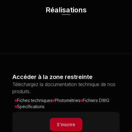
Réalisations
Accéder à la zone restreinte
Téléchargez la documentation technique de nos
produits.
Fiches techniques
Photométries
Fichiers DWG
Spécifications
S'inscrire