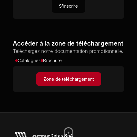
S'inscrire
Accéder à la zone de téléchargement
Téléchargez notre documentation promotionnelle.
Catalogues
Brochure
Zone de téléchargement
Detas SpA