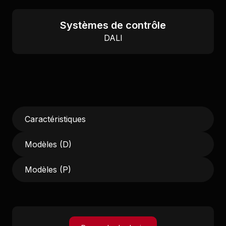
Systèmes de contrôle
DALI
Caractéristiques
Modèles (D)
Modèles (P)