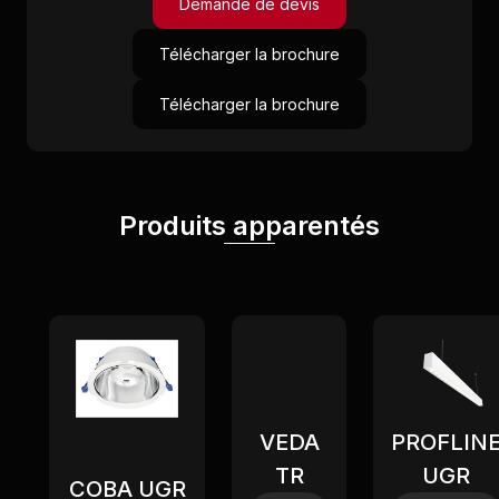
Demande de devis
Télécharger la brochure
Télécharger la brochure
Produits apparentés
Nouveau
VEDA
PROFLIN
TR
UGR
COBA UGR