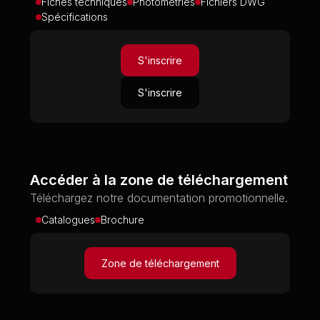
Fiches techniques
Photométries
Fichiers DWG
Spécifications
S'inscrire
S'inscrire
Accéder à la zone de téléchargement
Téléchargez notre documentation promotionnelle.
Catalogues
Brochure
Zone de téléchargement