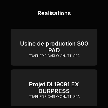
Réalisations
Usine de production 300
PAD
TRAFILERIE CARLO GNUTTI SPA
Projet DL19091 EX
DURPRESS
TRAFILERIE CARLO GNUTTI SPA