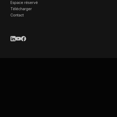
Espace réservé
Télécharger
Contact