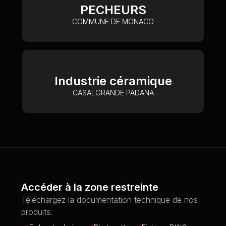
PECHEURS
COMMUNE DE MONACO
Industrie céramique
CASALGRANDE PADANA
Accéder à la zone restreinte
Téléchargez la documentation technique de nos
produits.