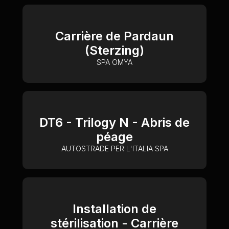
Carrière de Pardaun
(Sterzing)
SPA OMYA
DT6 - Trilogy N - Abris de
péage
AUTOSTRADE PER L'ITALIA SPA
Installation de
stérilisation - Carrière