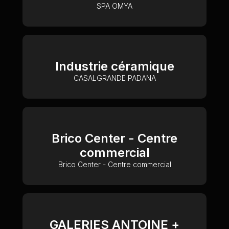
SPA OMYA
Industrie céramique
CASALGRANDE PADANA
Brico Center - Centre
commercial
Brico Center - Centre commercial
GALERIES ANTOINE +