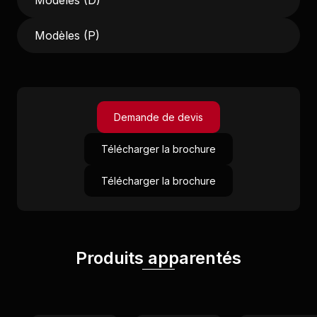
Modèles (D)
Modèles (P)
Demande de devis
Télécharger la brochure
Télécharger la brochure
Produits apparentés